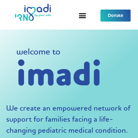
Donate
welcome to
imadi
We create an empowered network of
support for families facing a life-
changing pediatric medical condition.