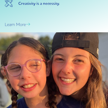
Creativity is a necessity.
Learn More