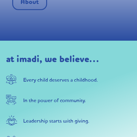
About
at imadi, we believe
…
Every child deserves a childhood.
In the power of community.
Leadership starts with giving.