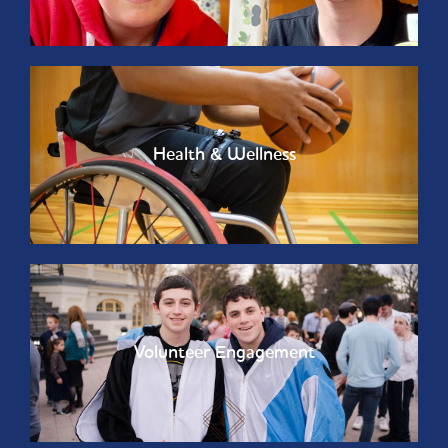
Health & Wellness
Volunteer Engagement