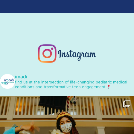
imadi
find us at the intersection of life-changing pediatric medical
conditions and transformative teen engagement.